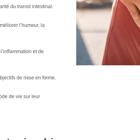
ité du transit intestinal.
éliorer l’humeur, la
 l’inflammation et de
bjectifs de mise en forme.
ode de vie sur leur