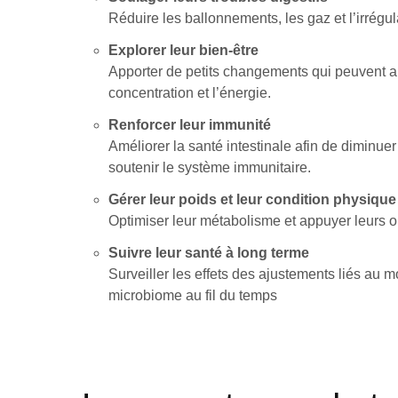
Réduire les ballonnements, les gaz et l’irrégular
Explorer leur bien-être
Apporter de petits changements qui peuvent am
concentration et l’énergie.
Renforcer leur immunité
Améliorer la santé intestinale afin de diminuer
soutenir le système immunitaire.
Gérer leur poids et leur condition physique
Optimiser leur métabolisme et appuyer leurs o
Suivre leur santé à long terme
Surveiller les effets des ajustements liés au m
microbiome au fil du temps