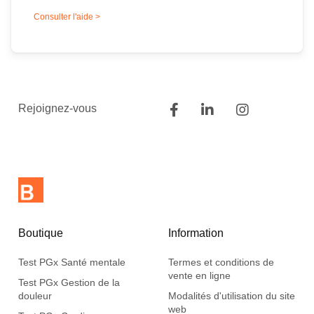
Consulter l'aide >
Rejoignez-vous
Boutique
Information
Test PGx Santé mentale
Termes et conditions de
vente en ligne
Test PGx Gestion de la
douleur
Modalités d'utilisation du site
web