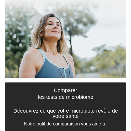
Comparer
les tests de
microbiome
Découvrez ce que votre microbiote
révèle
de
votre santé
Notre outil de comparaison vous aide à
: