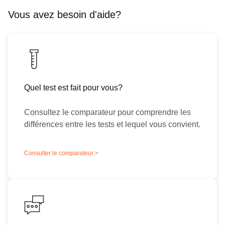
Vous avez besoin d'aide?
Quel test est fait pour vous?
Consultez le comparateur pour comprendre les
différences entre les tests et lequel vous convient.
Consulter le comparateur >