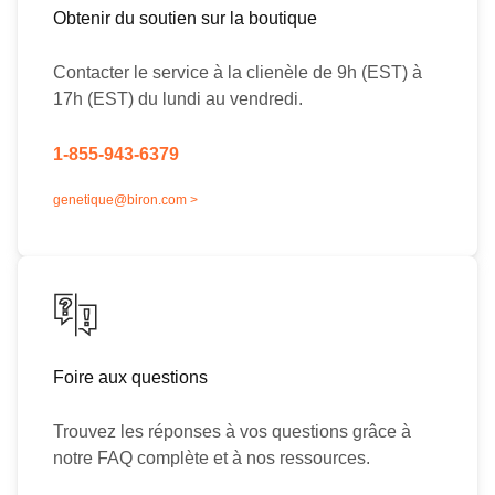
Obtenir du soutien sur la boutique
Contacter le service à la clienèle de 9h (EST) à
17h (EST) du lundi au vendredi.
1-855-943-6379
genetique@biron.com >
Foire aux questions
Trouvez les réponses à vos questions grâce à
notre FAQ complète et à nos ressources.