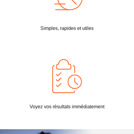
Simples, rapides et
utiles
Voyez vos résultats immédiatement