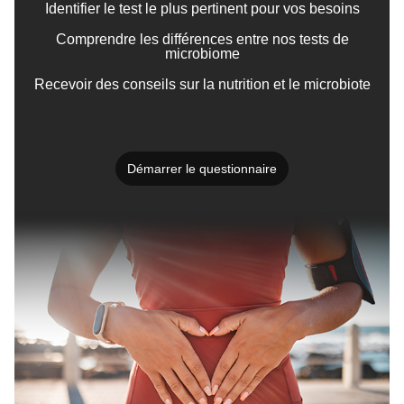
Identifier
le test le plus pertinent pour vos besoins
C
omprendre les différences entre nos tests de
microbiome
Recevoir des conseils sur la nutrition et le microbiote
Démarrer le questionnaire