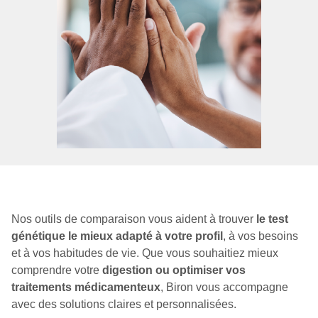
Nos outils de comparaison vous aident à trouver
le test
génétique le mieux adapté à votre profil
, à vos besoins
et à vos habitudes de vie. Que vous souhaitiez mieux
comprendre votre
digestion
ou
optimiser vos
traitements
médicamenteux
, Biron vous accompagne
avec des solutions claires et personnalisées.