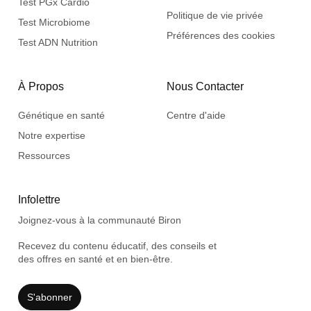
Test PGx Cardio
Politique de vie privée
Test Microbiome
Préférences des cookies
Test ADN Nutrition
À Propos
Nous Contacter
Génétique en santé
Centre d'aide
Notre expertise
Ressources
Infolettre
Joignez-vous à la communauté Biron
Recevez du contenu éducatif, des conseils et
des offres en santé et en bien-être.
S'abonner