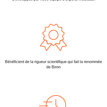
Bénéficient de la rigueur scientifique qui fait la renommée
de
Biron