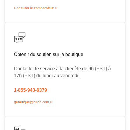
Consulter le comparateur >
Obtenir du soutien sur la boutique
Contacter le service à la clienèle de 9h (EST) à
17h (EST) du lundi au vendredi.
1-855-943-6379
genetique@biron.com >