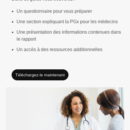
Un questionnaire
pour vous préparer
Une section
expliquant la
PGx
pour les médecins
Une présentation des
informations contenues dans
le rapport
Un accès à des ressources additionnelles
Téléchargez-le maintenant