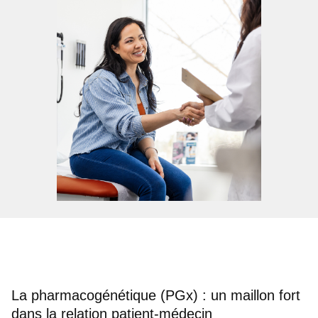
La pharmacogénétique (PGx) : un maillon fort
dans la relation patient-médecin