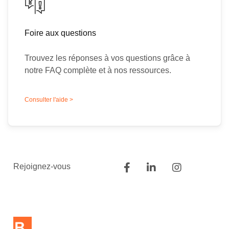
Foire aux questions
Trouvez les réponses à vos questions grâce à
notre FAQ complète et à nos ressources.
Consulter l'aide >
Rejoignez-vous