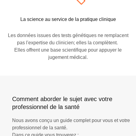
La science au service de la pratique clinique
Les données issues des tests génétiques ne remplacent
pas l'expertise du clinicien
;
elles la
complètent
.
Elles offrent une base scientifique pour appuyer le
jugement médical.
Comment aborder le sujet avec votre
professionnel de la santé
Nous avons conçu un guide complet
pour vous et votre
professionnel de la santé
.
Dans ce guide vous trouverez :