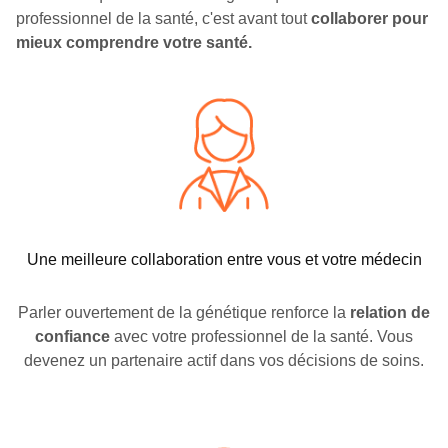
professionnel de la santé, c'est avant tout
collaborer pour
mieux comprendre votre santé
.
Une meilleure collaboration entre vous et votre médecin
Parler ouvertement de la génétique renforce la
relation de
confiance
avec votre professionnel de la santé. Vous
devenez un partenaire actif dans vos décisions de soins
.