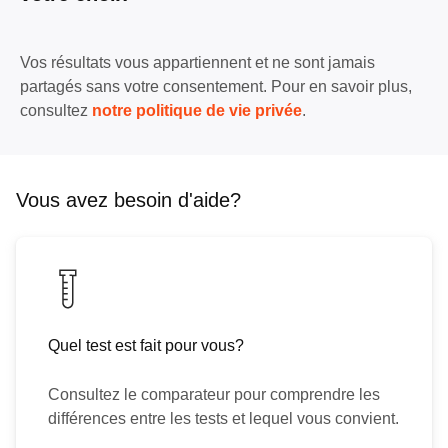
Vos résultats vous appartiennent et ne sont jamais
partagés sans votre consentement. Pour en savoir plus,
consultez
notre politique de vie privée
.
Vous avez besoin d'aide?
Quel test est fait pour vous?
Consultez le comparateur pour comprendre les
différences entre les tests et lequel vous convient.