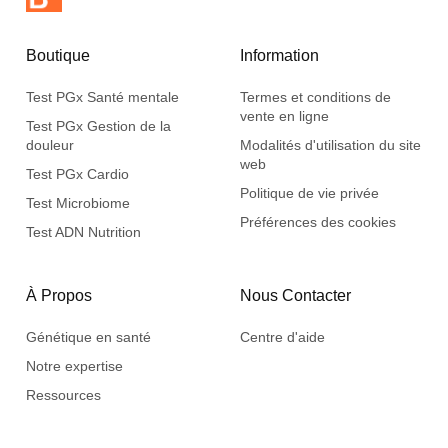
Boutique
Information
Test PGx Santé mentale
Termes et conditions de
vente en ligne
Test PGx Gestion de la
douleur
Modalités d'utilisation du site
web
Test PGx Cardio
Politique de vie privée
Test Microbiome
Préférences des cookies
Test ADN Nutrition
À Propos
Nous Contacter
Génétique en santé
Centre d'aide
Notre expertise
Ressources