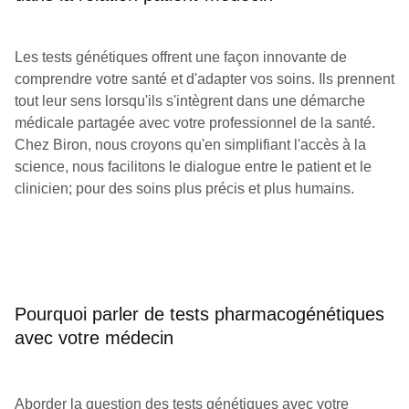
Les tests génétiques offrent une façon innovante de
comprendre votre santé et d'adapter vos soins. Ils prennent
tout leur sens lorsqu'ils s'intègrent dans une démarche
médicale partagée avec votre professionnel de la santé.
Chez Biron, nous croyons qu'en simplifiant l'accès à la
science, nous facilitons le dialogue entre le patient et le
clinicien
;
pour des soins plus précis et plus humains.
Pourquoi parler de tests pharmacogénétiques
avec votre médecin
Aborder la question des tests génétiques avec votre