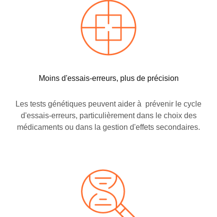
Moins d'essais-erreurs, plus de précision
Les tests génétiques peuvent aider à prévenir le cycle
d'essais-erreurs, particulièrement dans le choix des
médicaments ou dans la gestion d'effets secondaires.