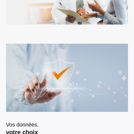
Vos données,
votre choix